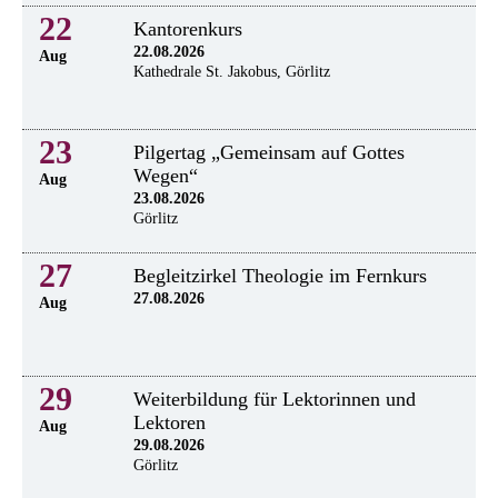
22
Kantorenkurs
22.08.2026
Aug
Kathedrale St. Jakobus, Görlitz
23
Pilgertag „Gemeinsam auf Gottes
Wegen“
Aug
23.08.2026
Görlitz
27
Begleitzirkel Theologie im Fernkurs
27.08.2026
Aug
29
Weiterbildung für Lektorinnen und
Lektoren
Aug
29.08.2026
Görlitz