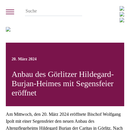
20. März 2024
Anbau des Görlitzer Hildegard-
Burjan-Heimes mit Segensfeier
eröffnet
Am Mittwoch, den 20. März 2024 eröffnete Bischof Wolfgang
Ipolt mit einer Segensfeier den neuen Anbau des
Altenpflegeheims Hildegard Burjan der Caritas in Görlitz. Nach