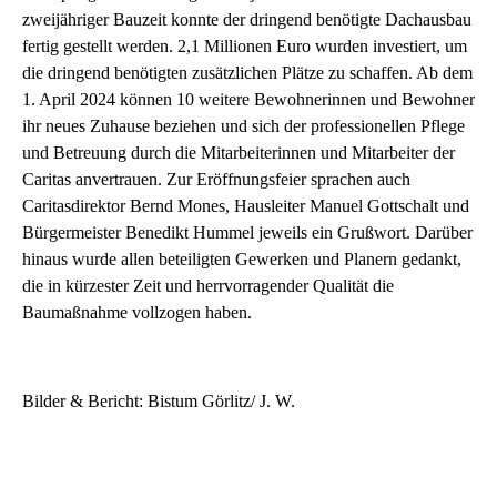
zweijähriger Bauzeit konnte der dringend benötigte Dachausbau
fertig gestellt werden. 2,1 Millionen Euro wurden investiert, um
die dringend benötigten zusätzlichen Plätze zu schaffen. Ab dem
1. April 2024 können 10 weitere Bewohnerinnen und Bewohner
ihr neues Zuhause beziehen und sich der professionellen Pflege
und Betreuung durch die Mitarbeiterinnen und Mitarbeiter der
Caritas anvertrauen. Zur Eröffnungsfeier sprachen auch
Caritasdirektor Bernd Mones, Hausleiter Manuel Gottschalt und
Bürgermeister Benedikt Hummel jeweils ein Grußwort. Darüber
hinaus wurde allen beteiligten Gewerken und Planern gedankt,
die in kürzester Zeit und herrvorragender Qualität die
Baumaßnahme vollzogen haben.
Bilder & Bericht: Bistum Görlitz/ J. W.