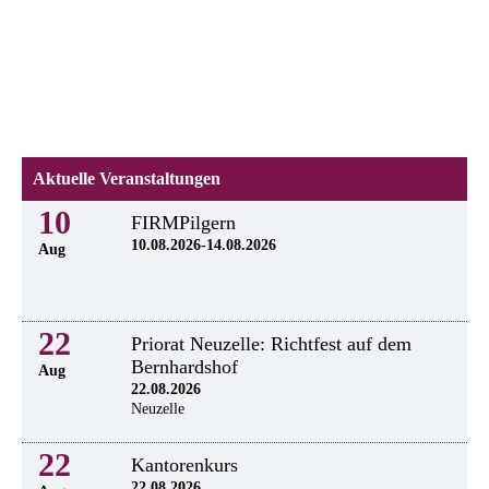
Aktuelle Veranstaltungen
10
FIRMPilgern
10.08.2026-14.08.2026
Aug
22
Priorat Neuzelle: Richtfest auf dem
Bernhardshof
Aug
22.08.2026
Neuzelle
22
Kantorenkurs
22.08.2026