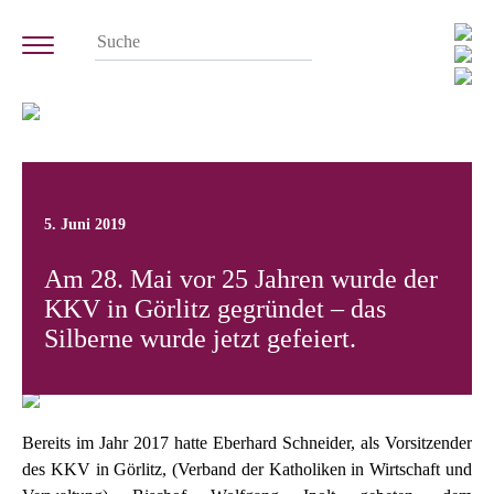
5. Juni 2019
Am 28. Mai vor 25 Jahren wurde der
KKV in Görlitz gegründet – das
Silberne wurde jetzt gefeiert.
Bereits im Jahr 2017 hatte Eberhard Schneider, als Vorsitzender
des KKV in Görlitz, (Verband der Katholiken in Wirtschaft und