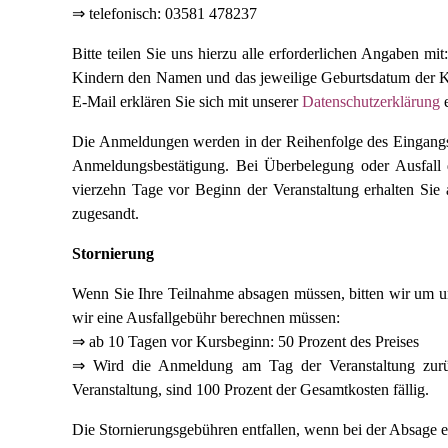
⇒ telefonisch: 03581 478237
Bitte teilen Sie uns hierzu alle erforderlichen Angaben 
Kindern den Namen und das jeweilige Geburtsdatum der K
E-Mail erklären Sie sich mit unserer
Datenschutzerklärung
e
Die Anmeldungen werden in der Reihenfolge des Eingangs
Anmeldungsbestätigung. Bei Überbelegung oder Ausfall 
vierzehn Tage vor Beginn der Veranstaltung erhalten Sie
zugesandt.
Stornierung
Wenn Sie Ihre Teilnahme absagen müssen, bitten wir um unv
wir eine Ausfallgebühr berechnen müssen:
⇒ ab 10 Tagen vor Kursbeginn: 50 Prozent des Preises
⇒ Wird die Anmeldung am Tag der Veranstaltung zurüc
Veranstaltung, sind 100 Prozent der Gesamtkosten fällig.
Die Stornierungsgebühren entfallen, wenn bei der Absage e