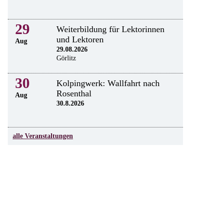
29
Weiterbildung für Lektorinnen
und Lektoren
Aug
29.08.2026
Görlitz
30
Kolpingwerk: Wallfahrt nach
Rosenthal
Aug
30.8.2026
alle Veranstaltungen