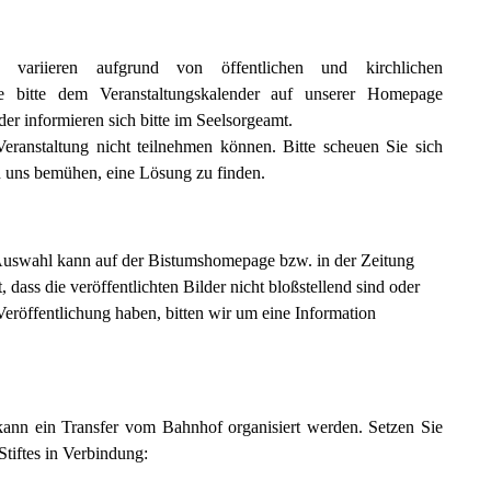
n variieren aufgrund von öffentlichen und kirchlichen
 bitte dem Veranstaltungskalender auf unserer Homepage
er informieren sich bitte im Seelsorgeamt.
Veranstaltung nicht teilnehmen können. Bitte scheuen Sie sich
n uns bemühen, eine Lösung zu finden.
Auswahl kann auf der Bistumshomepage bzw. in der Zeitung
 dass die veröffentlichten Bilder nicht bloßstellend sind oder
Veröffentlichung haben, bitten wir um eine Information
kann ein Transfer vom Bahnhof organisiert werden. Setzen Sie
Stiftes in Verbindung: