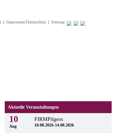
t
|
Impressum/Datenschutz
|
Sitemap
Aktuelle Veranstaltungen
10
FIRMPilgern
10.08.2026-14.08.2026
Aug