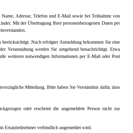
mit: Name, Adresse, Telefon und E-Mail sowie bei Teilnahme von
inder. Mit der Übertragung Ihrer personenbezogenen Daten per
inverstanden.
 berücksichtigt. Nach erfolgter Anmeldung bekommen Sie eine
der Veranstaltung werden Sie umgehend benachrichtigt. Etwa
 alle weiteren notwendigen Informationen per E-Mail oder Post
erzügliche Mitteilung. Bitte haben Sie Verständnis dafür, dass
kgezogen oder erscheint die angemeldete Person nicht zur
in Ersatzteilnehmer verbindlich angemeldet wird.