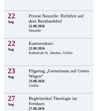
22
Priorat Neuzelle: Richtfest auf
dem Bernhardshof
Aug
22.08.2026
Neuzelle
22
Kantorenkurs
22.08.2026
Aug
Kathedrale St. Jakobus, Görlitz
23
Pilgertag „Gemeinsam auf Gottes
Wegen“
Aug
23.08.2026
Görlitz
27
Begleitzirkel Theologie im
Fernkurs
Aug
27.08.2026