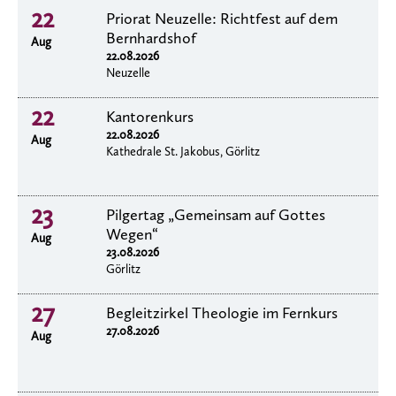
22
Priorat Neuzelle: Richtfest auf dem
Bernhardshof
Aug
22.08.2026
Neuzelle
22
Kantorenkurs
22.08.2026
Aug
Kathedrale St. Jakobus, Görlitz
23
Pilgertag „Gemeinsam auf Gottes
Wegen“
Aug
23.08.2026
Görlitz
27
Begleitzirkel Theologie im Fernkurs
27.08.2026
Aug