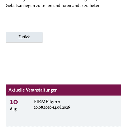
Gebetsanliegen zu teilen und füreinander zu beten.
Zurück
Aktuelle Veranstaltungen
10
FIRMPilgern
10.08.2026-14.08.2026
Aug