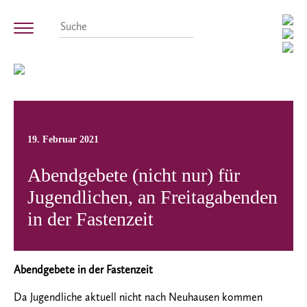
19. Februar 2021
Abendgebete (nicht nur) für
Jugendlichen, an Freitagabenden
in der Fastenzeit
Abendgebete in der Fastenzeit
Da Jugendliche aktuell nicht nach Neuhausen kommen