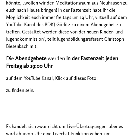
könnte, „wollen wir den Meditationsraum aus Neuhausen zu
euch nach Hause bringen! In der Fastenzeit habt ihr die
Möglichkeit euch immer freitags um 19 Uhr, virtuell auf dem
YouTube-Kanal des BDKJ-Görlitz zu einem Abendgebet zu
treffen. Gestaltet werden diese von der neuen Kinder- und
Jugendkommission“, teilt Jugendbildungsreferent Christoph
Biesenbach mit.
Die
Abendgebete
werden
in der Fastenzeit jeden
Freitag ab 19:00 Uhr
auf dem YouTube Kanal, Klick auf dieses Foto:
zu finden sein.
Es handelt sich zwar nicht um Live-Übertragungen, aber es
wird ab 19:00 Uhr eine Livechat-Funktion geben, um