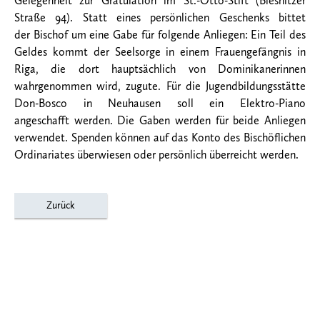
Gelegenheit zur Gratulation im St.-Otto-Stift (Biesnitzer
Straße 94). Statt eines persönlichen Geschenks bittet
der Bischof um eine Gabe für folgende Anliegen: Ein Teil des
Geldes kommt der Seelsorge in einem Frauengefängnis in
Riga, die dort hauptsächlich von Dominikanerinnen
wahrgenommen wird, zugute. Für die Jugendbildungsstätte
Don-Bosco in Neuhausen soll ein Elektro-Piano
angeschafft werden. Die Gaben werden für beide Anliegen
verwendet. Spenden können auf das Konto des Bischöflichen
Ordinariates überwiesen oder persönlich überreicht werden.
Zurück