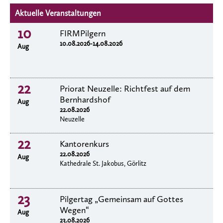
Aktuelle Veranstaltungen
10
FIRMPilgern
10.08.2026-14.08.2026
Aug
22
Priorat Neuzelle: Richtfest auf dem
Bernhardshof
Aug
22.08.2026
Neuzelle
22
Kantorenkurs
22.08.2026
Aug
Kathedrale St. Jakobus, Görlitz
23
Pilgertag „Gemeinsam auf Gottes
Wegen“
Aug
23.08.2026