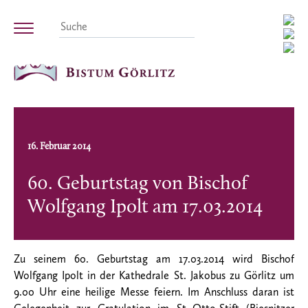
16. Februar 2014
60. Geburtstag von Bischof
Wolfgang Ipolt am 17.03.2014
Zu seinem 60. Geburtstag am 17.03.2014 wird Bischof
Wolfgang Ipolt in der Kathedrale St. Jakobus zu Görlitz um
9.00 Uhr eine heilige Messe feiern. Im Anschluss daran ist