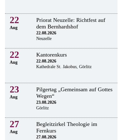
22
Priorat Neuzelle: Richtfest auf
dem Bernhardshof
Aug
22.08.2026
Neuzelle
22
Kantorenkurs
22.08.2026
Aug
Kathedrale St. Jakobus, Görlitz
23
Pilgertag „Gemeinsam auf Gottes
Wegen“
Aug
23.08.2026
Görlitz
27
Begleitzirkel Theologie im
Fernkurs
Aug
27.08.2026