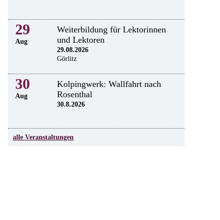
29
Weiterbildung für Lektorinnen
und Lektoren
Aug
29.08.2026
Görlitz
30
Kolpingwerk: Wallfahrt nach
Rosenthal
Aug
30.8.2026
alle Veranstaltungen