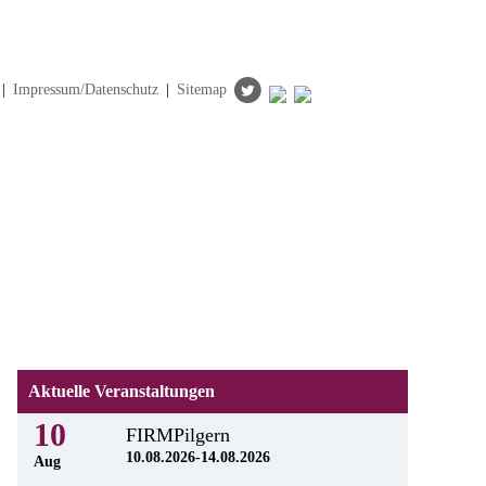
|
Impressum/Datenschutz
|
Sitemap
Aktuelle Veranstaltungen
10
FIRMPilgern
10.08.2026-14.08.2026
Aug