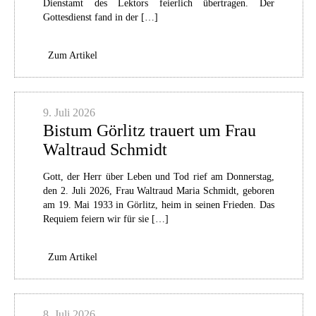
Dienstamt des Lektors feierlich übertragen. Der
Gottesdienst fand in der […]
Zum Artikel
9. Juli 2026
Bistum Görlitz trauert um Frau
Waltraud Schmidt
Gott, der Herr über Leben und Tod rief am Donnerstag,
den 2. Juli 2026, Frau Waltraud Maria Schmidt, geboren
am 19. Mai 1933 in Görlitz, heim in seinen Frieden. Das
Requiem feiern wir für sie […]
Zum Artikel
8. Juli 2026