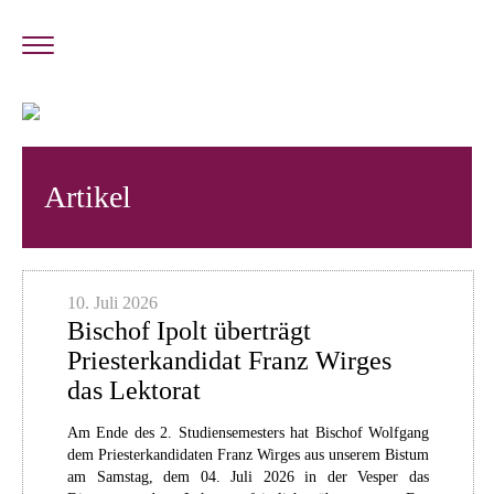
Artikel
10. Juli 2026
Bischof Ipolt überträgt
Priesterkandidat Franz Wirges
das Lektorat
Am Ende des 2. Studiensemesters hat Bischof Wolfgang
dem Priesterkandidaten Franz Wirges aus unserem Bistum
am Samstag, dem 04. Juli 2026 in der Vesper das